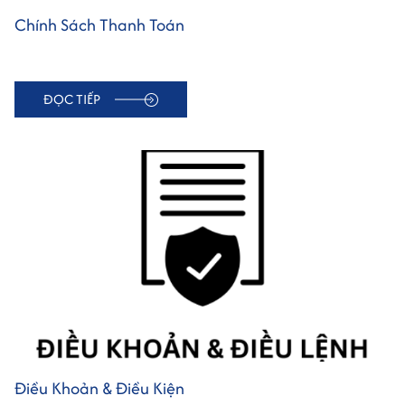
Chính Sách Thanh Toán
ĐỌC TIẾP
Điều Khoản & Điều Kiện