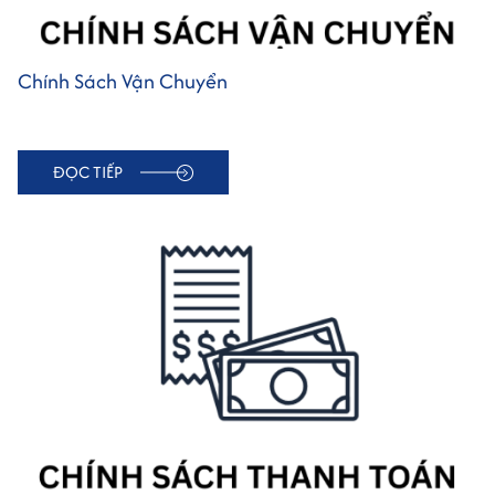
Chính Sách Vận Chuyển
ĐỌC TIẾP