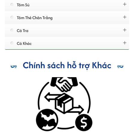
Tôm Sú
Tôm Thẻ Chân Trắng
Cá Tra
Cá Khác
Chính sách hỗ trợ Khác