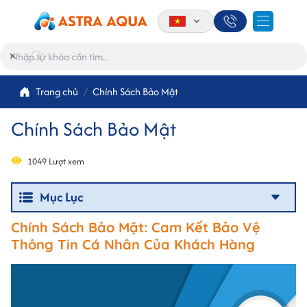
×
Trang chủ
Chính Sách Bảo Mật
Chính Sách Bảo Mật
1049 Lượt xem
Mục Lục
Chính Sách Bảo Mật: Cam Kết Bảo Vệ
Thông Tin Cá Nhân Của Khách Hàng