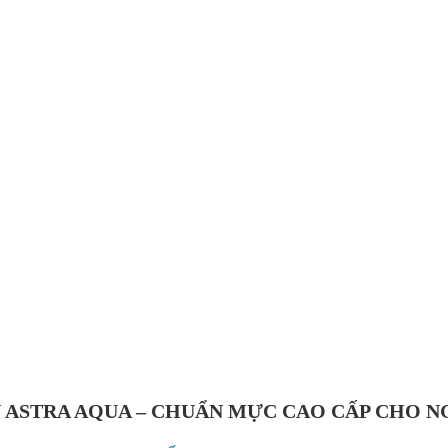
N ASTRA AQUA – CHUẨN MỰC CAO CẤP CHO 