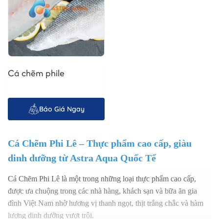
Cá chẽm phile
Báo Giá Ngay
Cá Chẽm Phi Lê – Thực phẩm cao cấp, giàu
dinh dưỡng từ
Astra Aqua Quốc Tế
Cá Chẽm Phi Lê là một trong những loại thực phẩm cao cấp,
được ưa chuộng trong các nhà hàng, khách sạn và bữa ăn gia
đình Việt Nam nhờ hương vị thanh ngọt, thịt trắng chắc và hàm
lượng dinh dưỡng vượt trội.