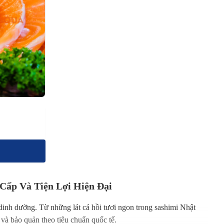
Cấp Và Tiện Lợi Hiện Đại
dinh dưỡng. Từ những lát cá hồi tươi ngon trong sashimi Nhật
 và bảo quản theo tiêu chuẩn quốc tế.