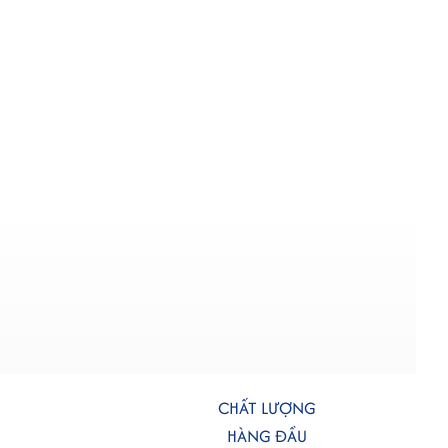
CHẤT LƯỢNG
HÀNG ĐẦU