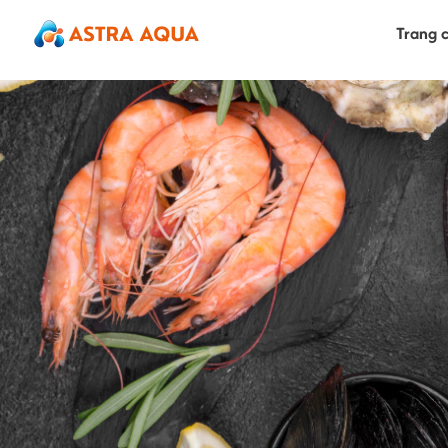
Trang 