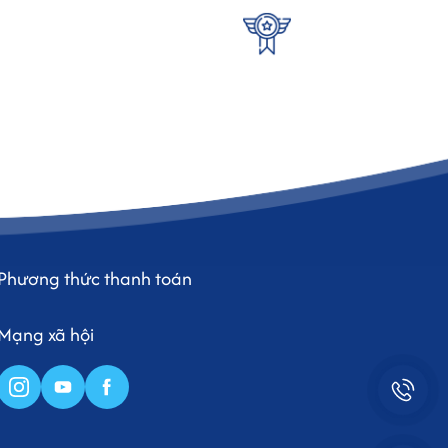
Phương thức thanh toán
Mạng xã hội